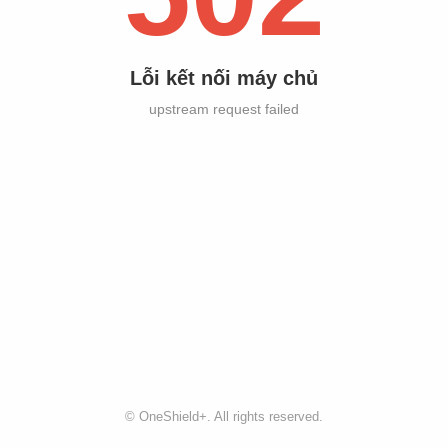
Lỗi kết nối máy chủ
upstream request failed
©
OneShield+
. All rights reserved.